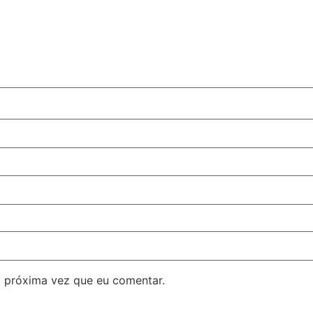
 próxima vez que eu comentar.