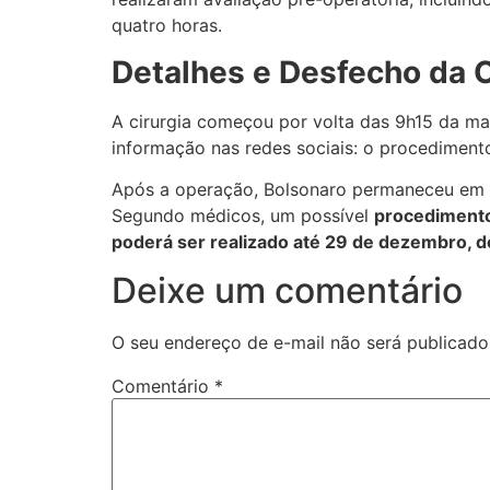
quatro horas.
Detalhes e Desfecho da C
A cirurgia começou por volta das 9h15 da ma
informação nas redes sociais: o procediment
Após a operação, Bolsonaro permaneceu em o
Segundo médicos, um possível
procedimento
poderá ser realizado até 29 de dezembro, d
Deixe um comentário
O seu endereço de e-mail não será publicado
Comentário
*