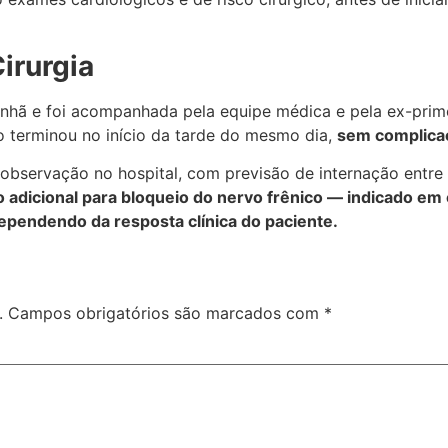
irurgia
nhã e foi acompanhada pela equipe médica e pela ex-prime
o terminou no início da tarde do mesmo dia,
sem complica
bservação no hospital, com previsão de internação entre
 adicional para bloqueio do nervo frênico — indicado em
ependendo da resposta clínica do paciente.
.
Campos obrigatórios são marcados com
*