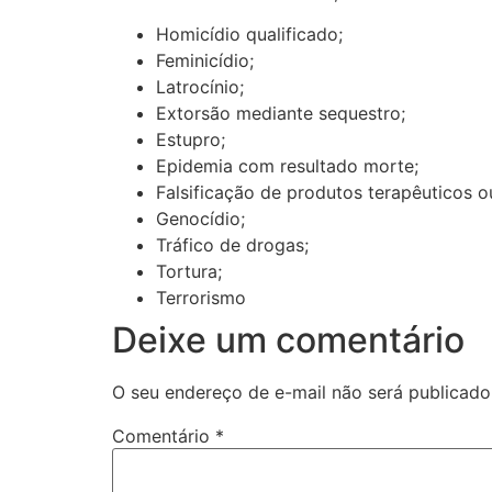
Homicídio qualificado;
Feminicídio;
Latrocínio;
Extorsão mediante sequestro;
Estupro;
Epidemia com resultado morte;
Falsificação de produtos terapêuticos o
Genocídio;
Tráfico de drogas;
Tortura;
Terrorismo
Deixe um comentário
O seu endereço de e-mail não será publicado
Comentário
*