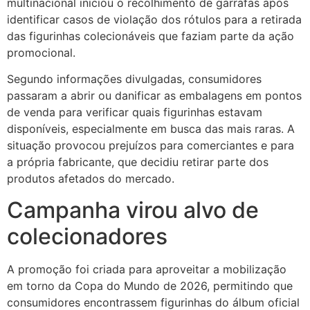
multinacional iniciou o recolhimento de garrafas após
identificar casos de violação dos rótulos para a retirada
das figurinhas colecionáveis que faziam parte da ação
promocional.
Segundo informações divulgadas, consumidores
passaram a abrir ou danificar as embalagens em pontos
de venda para verificar quais figurinhas estavam
disponíveis, especialmente em busca das mais raras. A
situação provocou prejuízos para comerciantes e para
a própria fabricante, que decidiu retirar parte dos
produtos afetados do mercado.
Campanha virou alvo de
colecionadores
A promoção foi criada para aproveitar a mobilização
em torno da Copa do Mundo de 2026, permitindo que
consumidores encontrassem figurinhas do álbum oficial