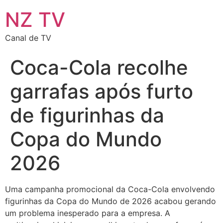
NZ TV
Canal de TV
Coca-Cola recolhe
garrafas após furto
de figurinhas da
Copa do Mundo
2026
Uma campanha promocional da Coca-Cola envolvendo
figurinhas da Copa do Mundo de 2026 acabou gerando
um problema inesperado para a empresa. A