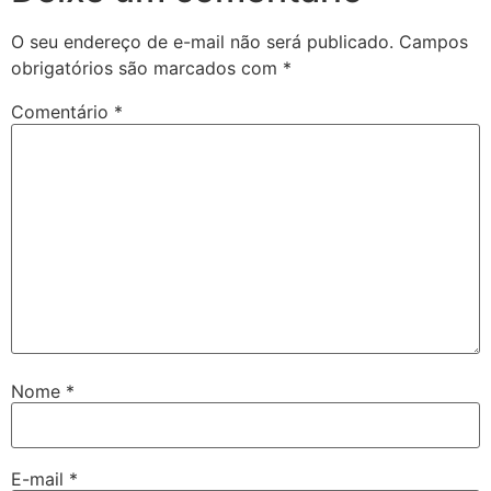
O seu endereço de e-mail não será publicado.
Campos
obrigatórios são marcados com
*
Comentário
*
Nome
*
E-mail
*