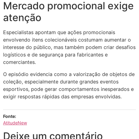
Mercado promocional exige
atenção
Especialistas apontam que ações promocionais
envolvendo itens colecionáveis costumam aumentar o
interesse do público, mas também podem criar desafios
logísticos e de segurança para fabricantes e
comerciantes.
O episódio evidencia como a valorização de objetos de
coleção, especialmente durante grandes eventos
esportivos, pode gerar comportamentos inesperados e
exigir respostas rápidas das empresas envolvidas.
Fonte:
AtitudeNew
Deixe um comentário