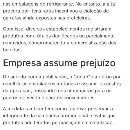
nas embalagens do refrigerante. No entanto, a alta
procura por itens raros incentivou a violação de
garrafas ainda expostas nas prateleiras.
Com isso, diversos estabelecimentos registraram
produtos com rótulos danificados ou parcialmente
removidos, comprometendo a comercialização das
bebidas.
Empresa assume prejuízo
De acordo com a publicação, a Coca-Cola optou por
recolher as embalagens afetadas e assumir os custos
da operação, buscando reduzir impactos para os
pontos de venda e para os consumidores.
A medida também tem como objetivo preservar a
integridade da campanha promocional e evitar que
produtos adulterados permaneçam em circulação.