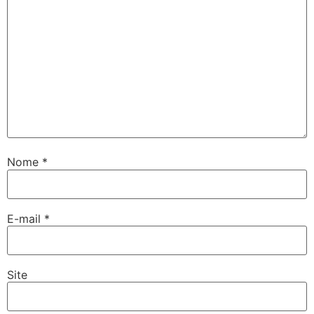
Nome
*
E-mail
*
Site