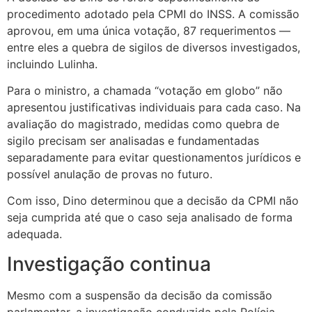
procedimento adotado pela CPMI do INSS. A comissão
aprovou, em uma única votação, 87 requerimentos —
entre eles a quebra de sigilos de diversos investigados,
incluindo Lulinha.
Para o ministro, a chamada “votação em globo” não
apresentou justificativas individuais para cada caso. Na
avaliação do magistrado, medidas como quebra de
sigilo precisam ser analisadas e fundamentadas
separadamente para evitar questionamentos jurídicos e
possível anulação de provas no futuro.
Com isso, Dino determinou que a decisão da CPMI não
seja cumprida até que o caso seja analisado de forma
adequada.
Investigação continua
Mesmo com a suspensão da decisão da comissão
parlamentar, a investigação conduzida pela Polícia