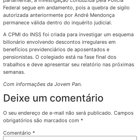
Federal segue em andamento, pois a quebra de sigilo
autorizada anteriormente por André Mendonça
permanece válida dentro do inquérito judicial.
A CPMI do INSS foi criada para investigar um esquema
bilionário envolvendo descontos irregulares em
benefícios previdenciários de aposentados e
pensionistas. O colegiado está na fase final dos
trabalhos e deve apresentar seu relatório nas próximas
semanas.
Com informações da
Jovem Pan
.
Deixe um comentário
O seu endereço de e-mail não será publicado.
Campos
obrigatórios são marcados com
*
Comentário
*