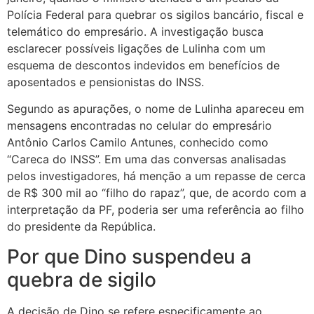
Polícia Federal para quebrar os sigilos bancário, fiscal e
telemático do empresário. A investigação busca
esclarecer possíveis ligações de Lulinha com um
esquema de descontos indevidos em benefícios de
aposentados e pensionistas do INSS.
Segundo as apurações, o nome de Lulinha apareceu em
mensagens encontradas no celular do empresário
Antônio Carlos Camilo Antunes, conhecido como
“Careca do INSS”. Em uma das conversas analisadas
pelos investigadores, há menção a um repasse de cerca
de R$ 300 mil ao “filho do rapaz”, que, de acordo com a
interpretação da PF, poderia ser uma referência ao filho
do presidente da República.
Por que Dino suspendeu a
quebra de sigilo
A decisão de Dino se refere especificamente ao