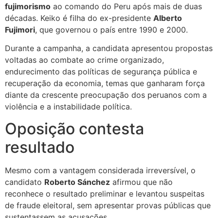
fujimorismo
ao comando do Peru após mais de duas
décadas. Keiko é filha do ex-presidente
Alberto
Fujimori
, que governou o país entre 1990 e 2000.
Durante a campanha, a candidata apresentou propostas
voltadas ao combate ao crime organizado,
endurecimento das políticas de segurança pública e
recuperação da economia, temas que ganharam força
diante da crescente preocupação dos peruanos com a
violência e a instabilidade política.
Oposição contesta
resultado
Mesmo com a vantagem considerada irreversível, o
candidato
Roberto Sánchez
afirmou que não
reconhece o resultado preliminar e levantou suspeitas
de fraude eleitoral, sem apresentar provas públicas que
sustentassem as acusações.