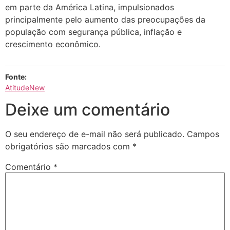
em parte da América Latina, impulsionados
principalmente pelo aumento das preocupações da
população com segurança pública, inflação e
crescimento econômico.
Fonte:
AtitudeNew
Deixe um comentário
O seu endereço de e-mail não será publicado.
Campos
obrigatórios são marcados com
*
Comentário
*