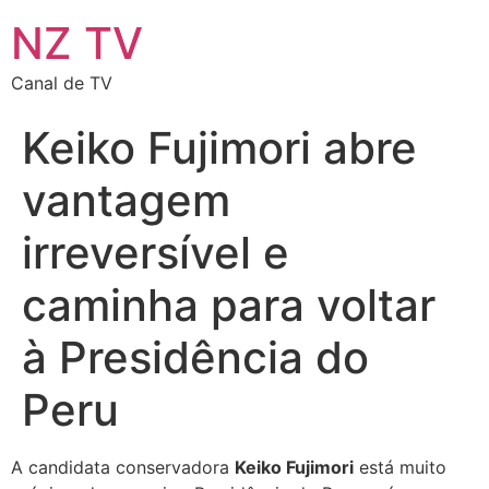
NZ TV
Canal de TV
Keiko Fujimori abre
vantagem
irreversível e
caminha para voltar
à Presidência do
Peru
A candidata conservadora
Keiko Fujimori
está muito