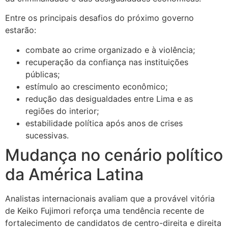
Entre os principais desafios do próximo governo
estarão:
combate ao crime organizado e à violência;
recuperação da confiança nas instituições
públicas;
estímulo ao crescimento econômico;
redução das desigualdades entre Lima e as
regiões do interior;
estabilidade política após anos de crises
sucessivas.
Mudança no cenário político
da América Latina
Analistas internacionais avaliam que a provável vitória
de Keiko Fujimori reforça uma tendência recente de
fortalecimento de candidatos de centro-direita e direita