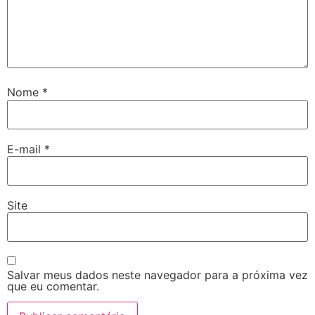
Nome
*
E-mail
*
Site
Salvar meus dados neste navegador para a próxima vez
que eu comentar.