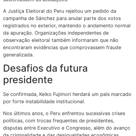
A Justiça Eleitoral do Peru rejeitou um pedido da
campanha de Sánchez para anular parte dos votos
registrados no exterior, mantendo o andamento normal
da apuração. Organizações independentes de
observação eleitoral também informaram que não
encontraram evidências que comprovassem fraude
generalizada.
Desafios da futura
presidente
Se confirmada, Keiko Fujimori herdará um país marcado
por forte instabilidade institucional.
Nos últimos anos, o Peru enfrentou sucessivas crises
políticas, com trocas frequentes de presidentes,
disputas entre Executivo e Congresso, além do avanço
da criminalidade e das desigualdades econômicas.