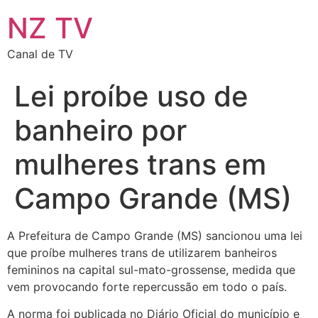
NZ TV
Canal de TV
Lei proíbe uso de
banheiro por
mulheres trans em
Campo Grande (MS)
A Prefeitura de Campo Grande (MS) sancionou uma lei
que proíbe mulheres trans de utilizarem banheiros
femininos na capital sul-mato-grossense, medida que
vem provocando forte repercussão em todo o país.
A norma foi publicada no Diário Oficial do município e