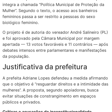
integra a chamada “Política Municipal de Proteção da
Mulher”. Segundo o texto, o acesso aos banheiros
femininos passa a ser restrito a pessoas do sexo
biológico feminino.
O projeto é de autoria do vereador André Salineiro (PL)
e foi aprovado pela Câmara Municipal por margem
apertada — 13 votos favoráveis e 11 contrários — após
debates intensos entre parlamentares e manifestações
da população.
Justificativa da prefeitura
A prefeita Adriane Lopes defendeu a medida afirmando
que o objetivo é “resguardar direitos e a intimidade das
mulheres”. A proposta, segundo apoiadores, busca
evitar situações de constrangimento em espaços
públicos e privados.
Críticas e acusações de inconstitucionalidade