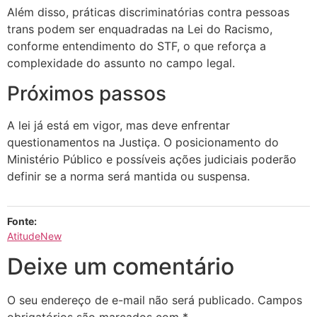
Além disso, práticas discriminatórias contra pessoas
trans podem ser enquadradas na Lei do Racismo,
conforme entendimento do STF, o que reforça a
complexidade do assunto no campo legal.
Próximos passos
A lei já está em vigor, mas deve enfrentar
questionamentos na Justiça. O posicionamento do
Ministério Público e possíveis ações judiciais poderão
definir se a norma será mantida ou suspensa.
Fonte:
AtitudeNew
Deixe um comentário
O seu endereço de e-mail não será publicado.
Campos
obrigatórios são marcados com
*