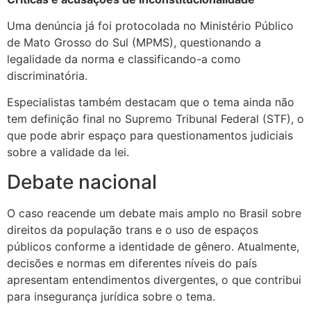
Uma denúncia já foi protocolada no Ministério Público
de Mato Grosso do Sul (MPMS), questionando a
legalidade da norma e classificando-a como
discriminatória.
Especialistas também destacam que o tema ainda não
tem definição final no Supremo Tribunal Federal (STF), o
que pode abrir espaço para questionamentos judiciais
sobre a validade da lei.
Debate nacional
O caso reacende um debate mais amplo no Brasil sobre
direitos da população trans e o uso de espaços
públicos conforme a identidade de gênero. Atualmente,
decisões e normas em diferentes níveis do país
apresentam entendimentos divergentes, o que contribui
para insegurança jurídica sobre o tema.