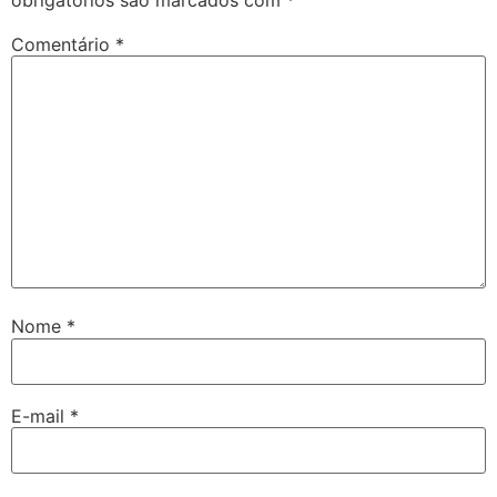
Comentário
*
Nome
*
E-mail
*