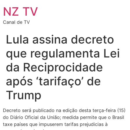
NZ TV
Canal de TV
Lula assina decreto
que regulamenta Lei
da Reciprocidade
após ‘tarifaço’ de
Trump
Decreto será publicado na edição desta terça-feira (15)
do Diário Oficial da União; medida permite que o Brasil
taxe países que impuserem tarifas prejudicias à