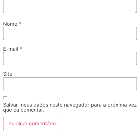
Nome
*
E-mail
*
Site
Salvar meus dados neste navegador para a próxima vez
que eu comentar.