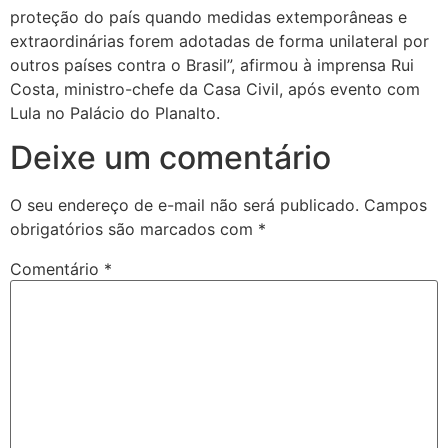
proteção do país quando medidas extemporâneas e
extraordinárias forem adotadas de forma unilateral por
outros países contra o Brasil”, afirmou à imprensa Rui
Costa, ministro-chefe da Casa Civil, após evento com
Lula no Palácio do Planalto.
Deixe um comentário
O seu endereço de e-mail não será publicado.
Campos
obrigatórios são marcados com
*
Comentário
*