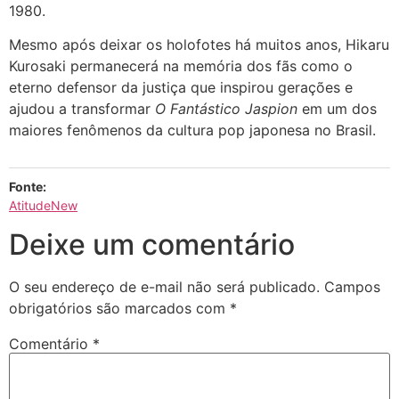
1980.
Mesmo após deixar os holofotes há muitos anos, Hikaru
Kurosaki permanecerá na memória dos fãs como o
eterno defensor da justiça que inspirou gerações e
ajudou a transformar
O Fantástico Jaspion
em um dos
maiores fenômenos da cultura pop japonesa no Brasil.
Fonte:
AtitudeNew
Deixe um comentário
O seu endereço de e-mail não será publicado.
Campos
obrigatórios são marcados com
*
Comentário
*