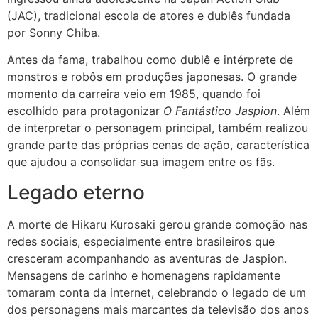
(JAC), tradicional escola de atores e dublês fundada
por Sonny Chiba.
Antes da fama, trabalhou como dublê e intérprete de
monstros e robôs em produções japonesas. O grande
momento da carreira veio em 1985, quando foi
escolhido para protagonizar
O Fantástico Jaspion
. Além
de interpretar o personagem principal, também realizou
grande parte das próprias cenas de ação, característica
que ajudou a consolidar sua imagem entre os fãs.
Legado eterno
A morte de Hikaru Kurosaki gerou grande comoção nas
redes sociais, especialmente entre brasileiros que
cresceram acompanhando as aventuras de Jaspion.
Mensagens de carinho e homenagens rapidamente
tomaram conta da internet, celebrando o legado de um
dos personagens mais marcantes da televisão dos anos