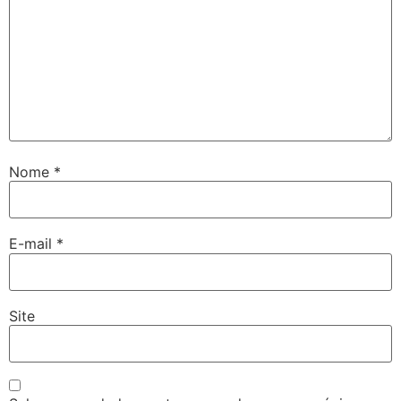
Nome
*
E-mail
*
Site