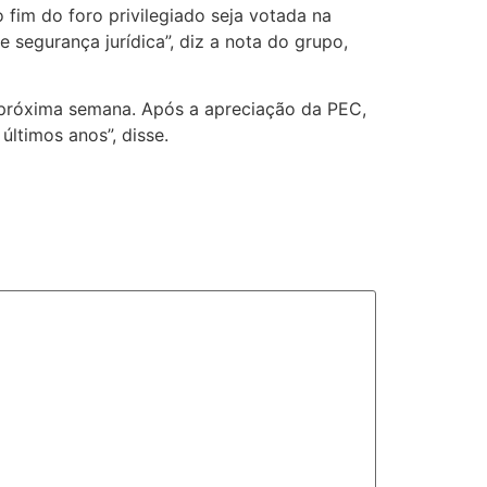
fim do foro privilegiado seja votada na
segurança jurídica”, diz a nota do grupo,
a próxima semana. Após a apreciação da PEC,
últimos anos”, disse.