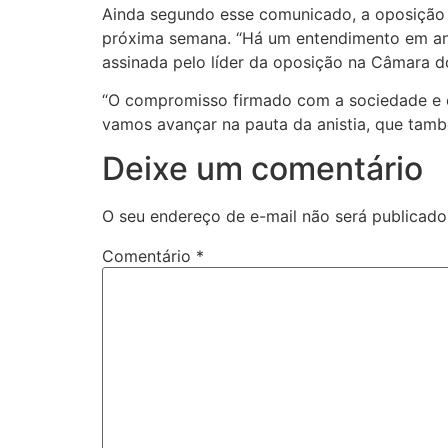
Ainda segundo esse comunicado, a oposição e
próxima semana. “Há um entendimento em anda
assinada pelo líder da oposição na Câmara d
“O compromisso firmado com a sociedade e co
vamos avançar na pauta da anistia, que també
Deixe um comentário
O seu endereço de e-mail não será publicado
Comentário
*