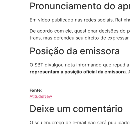
Pronunciamento do ap
Em vídeo publicado nas redes sociais, Ratinh
De acordo com ele, questionar decisões do p
trans, mas defendeu seu direito de expressar
Posição da emissora
O SBT divulgou nota informando que repudia 
representam a posição oficial da emissora
.
Fonte:
AtitudeNew
Deixe um comentário
O seu endereço de e-mail não será publicado