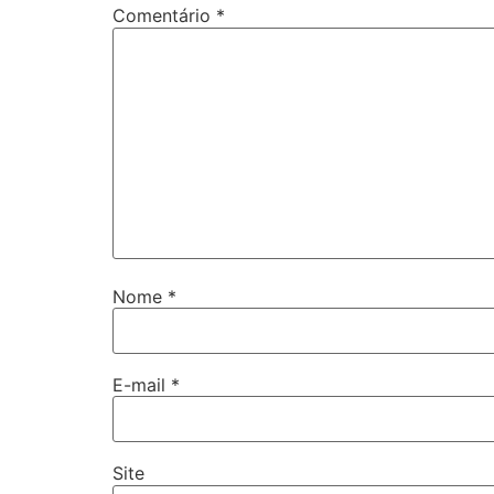
Comentário
*
Nome
*
E-mail
*
Site