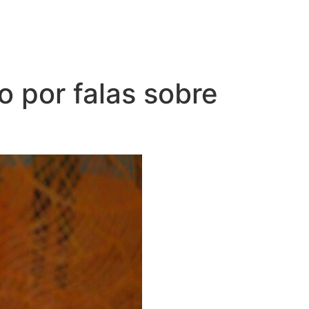
 por falas sobre