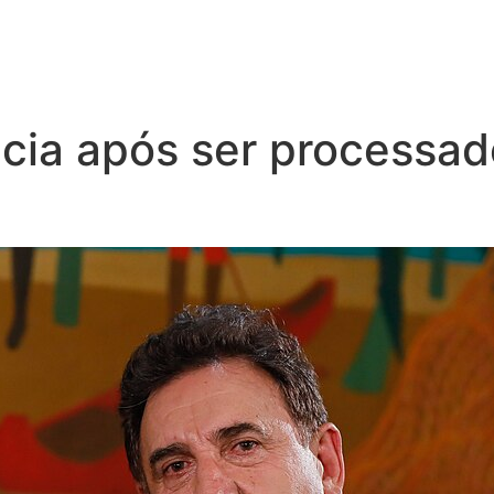
cia após ser processado