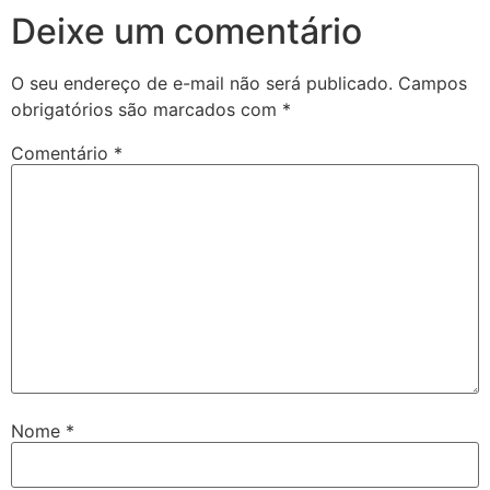
Deixe um comentário
O seu endereço de e-mail não será publicado.
Campos
obrigatórios são marcados com
*
Comentário
*
Nome
*