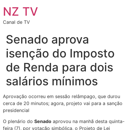
NZ TV
Canal de TV
Senado aprova
isenção do Imposto
de Renda para dois
salários mínimos
Aprovação ocorreu em sessão relâmpago, que durou
cerca de 20 minutos; agora, projeto vai para a sanção
presidencial
O plenário do
Senado
aprovou na manhã desta quinta-
feira (7), por votação simbólica, o Projeto de Lei