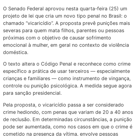
O Senado Federal aprovou nesta quarta-feira (25) um
projeto de lei que cria um novo tipo penal no Brasil: o
chamado “vicaricídio”. A proposta prevê punições mais
severas para quem mata filhos, parentes ou pessoas
próximas com o objetivo de causar sofrimento
emocional à mulher, em geral no contexto de violência
doméstica.
O texto altera o Código Penal e reconhece como crime
específico a prática de usar terceiros — especialmente
crianças e familiares — como instrumento de vingança,
controle ou punição psicológica. A medida segue agora
para sanção presidencial.
Pela proposta, o vicaricídio passa a ser considerado
crime hediondo, com penas que variam de 20 a 40 anos
de reclusão. Em determinadas circunstâncias, a punição
pode ser aumentada, como nos casos em que o crime é
cometido na presença da vítima, envolve pessoas