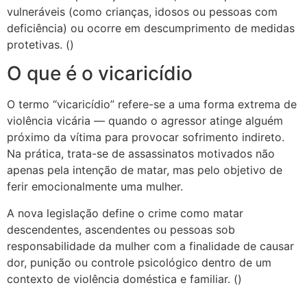
vulneráveis (como crianças, idosos ou pessoas com
deficiência) ou ocorre em descumprimento de medidas
protetivas. ()
O que é o vicaricídio
O termo “vicaricídio” refere-se a uma forma extrema de
violência vicária — quando o agressor atinge alguém
próximo da vítima para provocar sofrimento indireto.
Na prática, trata-se de assassinatos motivados não
apenas pela intenção de matar, mas pelo objetivo de
ferir emocionalmente uma mulher.
A nova legislação define o crime como matar
descendentes, ascendentes ou pessoas sob
responsabilidade da mulher com a finalidade de causar
dor, punição ou controle psicológico dentro de um
contexto de violência doméstica e familiar. ()