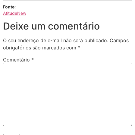
Fonte:
AtitudeNew
Deixe um comentário
O seu endereço de e-mail não será publicado.
Campos
obrigatórios são marcados com
*
Comentário
*