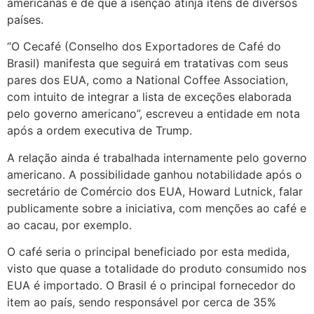
americanas é de que a isenção atinja itens de diversos
países.
“O Cecafé (Conselho dos Exportadores de Café do
Brasil) manifesta que seguirá em tratativas com seus
pares dos EUA, como a National Coffee Association,
com intuito de integrar a lista de exceções elaborada
pelo governo americano”, escreveu a entidade em nota
após a ordem executiva de Trump.
A relação ainda é trabalhada internamente pelo governo
americano. A possibilidade ganhou notabilidade após o
secretário de Comércio dos EUA, Howard Lutnick, falar
publicamente sobre a iniciativa, com menções ao café e
ao cacau, por exemplo.
O café seria o principal beneficiado por esta medida,
visto que quase a totalidade do produto consumido nos
EUA é importado. O Brasil é o principal fornecedor do
item ao país, sendo responsável por cerca de 35%