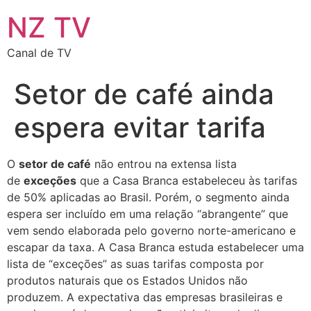
NZ TV
Canal de TV
Setor de café ainda
espera evitar tarifa
O
setor de café
não entrou na extensa lista
de
exceções
que a Casa Branca estabeleceu às tarifas
de 50% aplicadas ao Brasil. Porém, o segmento ainda
espera ser incluído em uma relação “abrangente” que
vem sendo elaborada pelo governo norte-americano e
escapar da taxa. A Casa Branca estuda estabelecer uma
lista de “exceções” as suas tarifas composta por
produtos naturais que os Estados Unidos não
produzem. A expectativa das empresas brasileiras e