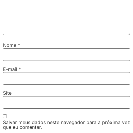
Nome
*
E-mail
*
Site
Salvar meus dados neste navegador para a próxima vez
que eu comentar.