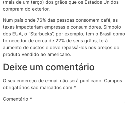
(mais de um terço) dos grãos que os Estados Unidos
compram do exterior.
Num país onde 76% das pessoas consomem café, as
taxas impactariam empresas e consumidores. Símbolo
dos EUA, o “Starbucks”, por exemplo, tem o Brasil como
fornecedor de cerca de 22% de seus grãos, terá
aumento de custos e deve repassá-los nos preços do
produto vendido ao americano.
Deixe um comentário
O seu endereço de e-mail não será publicado.
Campos
obrigatórios são marcados com
*
Comentário
*