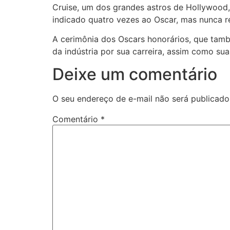
Cruise, um dos grandes astros de Hollywood, 
indicado quatro vezes ao Oscar, mas nunca r
A cerimônia dos Oscars honorários, que tam
da indústria por sua carreira, assim como su
Deixe um comentário
O seu endereço de e-mail não será publicado
Comentário
*