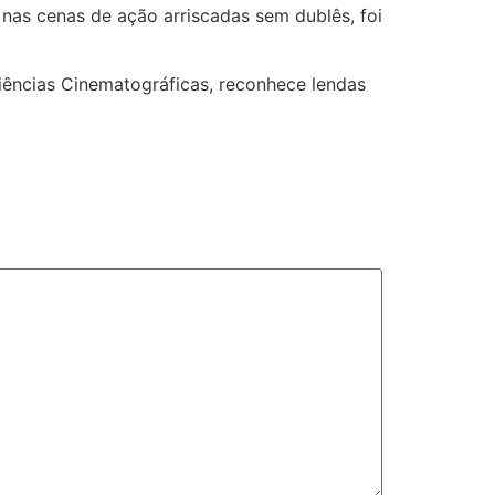
 nas cenas de ação arriscadas sem dublês, foi
ências Cinematográficas, reconhece lendas