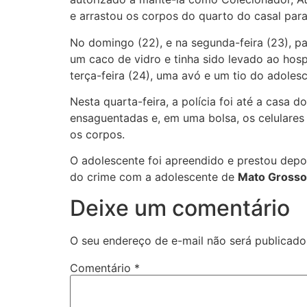
e arrastou os corpos do quarto do casal para
No domingo (22), e na segunda-feira (23), pa
um caco de vidro e tinha sido levado ao hosp
terça-feira (24), uma avó e um tio do adole
Nesta quarta-feira, a polícia foi até a casa
ensaguentadas e, em uma bolsa, os celulares 
os corpos.
O adolescente foi apreendido e prestou depoi
do crime com a adolescente de
Mato Grosso
Deixe um comentário
O seu endereço de e-mail não será publicado
Comentário
*