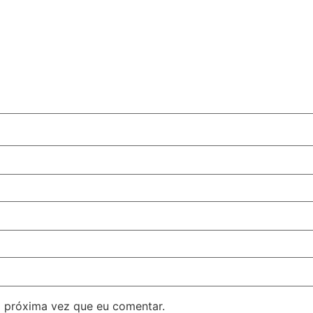
 próxima vez que eu comentar.