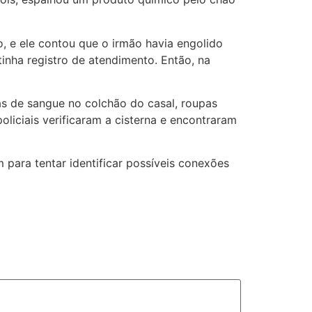
, e ele contou que o irmão havia engolido
inha registro de atendimento. Então, na
has de sangue no colchão do casal, roupas
oliciais verificaram a cisterna e encontraram
 para tentar identificar possíveis conexões