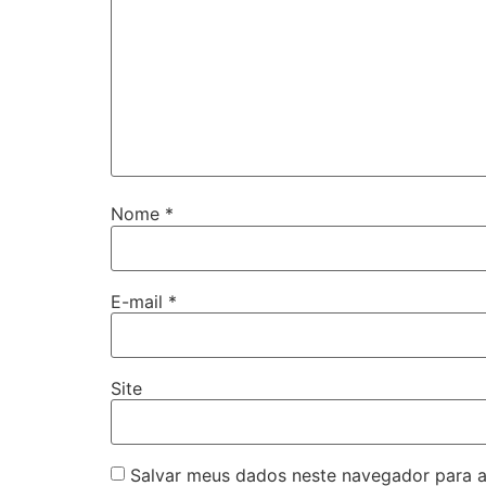
Nome
*
E-mail
*
Site
Salvar meus dados neste navegador para a