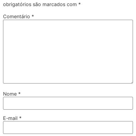
obrigatórios são marcados com
*
Comentário
*
Nome
*
E-mail
*