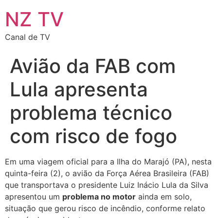
NZ TV
Canal de TV
Avião da FAB com
Lula apresenta
problema técnico
com risco de fogo
Em uma viagem oficial para a Ilha do Marajó (PA), nesta
quinta-feira (2), o avião da Força Aérea Brasileira (FAB)
que transportava o presidente Luiz Inácio Lula da Silva
apresentou um
problema no motor
ainda em solo,
situação que gerou risco de incêndio, conforme relato