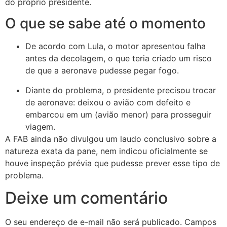
do próprio presidente.
O que se sabe até o momento
De acordo com Lula, o motor apresentou falha
antes da decolagem, o que teria criado um risco
de que a aeronave pudesse pegar fogo.
Diante do problema, o presidente precisou trocar
de aeronave: deixou o avião com defeito e
embarcou em um (avião menor) para prosseguir
viagem.
A FAB ainda não divulgou um laudo conclusivo sobre a
natureza exata da pane, nem indicou oficialmente se
houve inspeção prévia que pudesse prever esse tipo de
problema.
Deixe um comentário
O seu endereço de e-mail não será publicado.
Campos