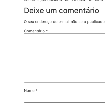
Deixe um comentário
O seu endereço de e-mail não será publicado
Comentário
*
Nome
*