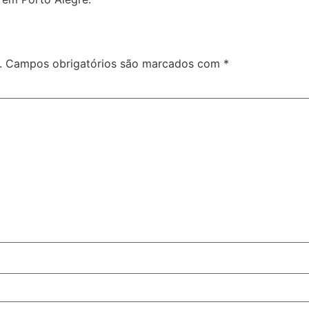
.
Campos obrigatórios são marcados com
*