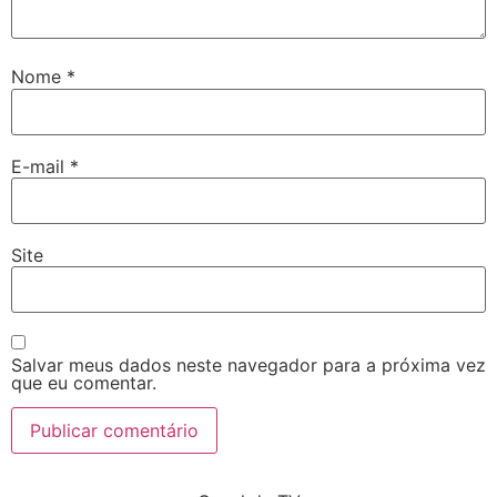
Nome
*
E-mail
*
Site
Salvar meus dados neste navegador para a próxima vez
que eu comentar.