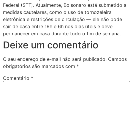
Federal (STF). Atualmente, Bolsonaro está submetido a
medidas cautelares, como o uso de tornozeleira
eletrônica e restrições de circulação — ele não pode
sair de casa entre 19h e 6h nos dias úteis e deve
permanecer em casa durante todo o fim de semana.
Deixe um comentário
O seu endereço de e-mail não será publicado.
Campos
obrigatórios são marcados com
*
Comentário
*