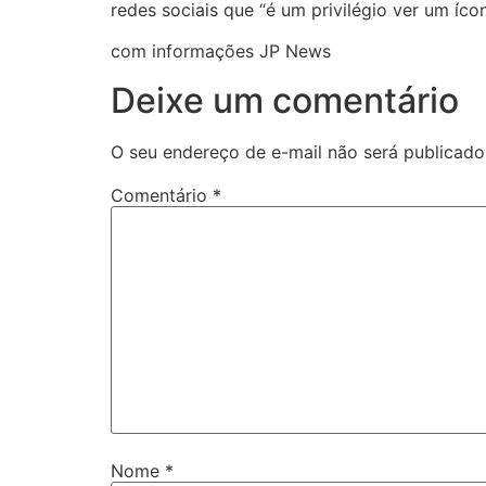
redes sociais que “é um privilégio ver um íc
com informações JP News
Deixe um comentário
O seu endereço de e-mail não será publicado
Comentário
*
Nome
*