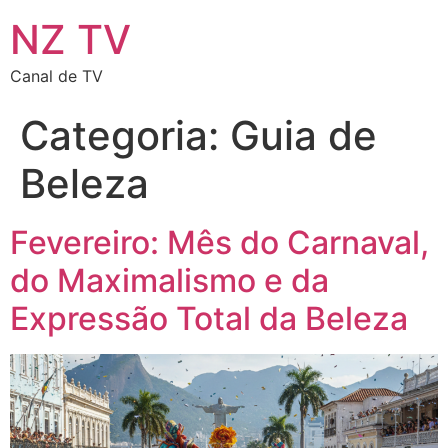
NZ TV
Canal de TV
Categoria:
Guia de
Beleza
Fevereiro: Mês do Carnaval,
do Maximalismo e da
Expressão Total da Beleza