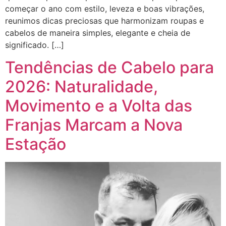
começar o ano com estilo, leveza e boas vibrações,
reunimos dicas preciosas que harmonizam roupas e
cabelos de maneira simples, elegante e cheia de
significado. […]
Tendências de Cabelo para
2026: Naturalidade,
Movimento e a Volta das
Franjas Marcam a Nova
Estação