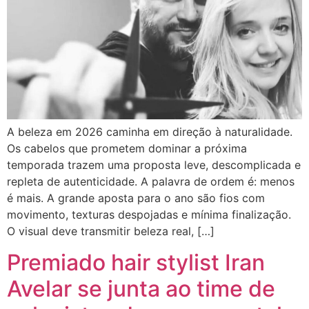
A beleza em 2026 caminha em direção à naturalidade.
Os cabelos que prometem dominar a próxima
temporada trazem uma proposta leve, descomplicada e
repleta de autenticidade. A palavra de ordem é: menos
é mais. A grande aposta para o ano são fios com
movimento, texturas despojadas e mínima finalização.
O visual deve transmitir beleza real, […]
Premiado hair stylist Iran
Avelar se junta ao time de