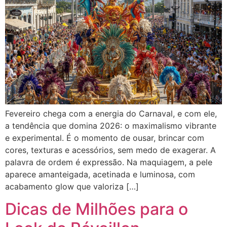
Fevereiro chega com a energia do Carnaval, e com ele,
a tendência que domina 2026: o maximalismo vibrante
e experimental. É o momento de ousar, brincar com
cores, texturas e acessórios, sem medo de exagerar. A
palavra de ordem é expressão. Na maquiagem, a pele
aparece amanteigada, acetinada e luminosa, com
acabamento glow que valoriza […]
Dicas de Milhões para o