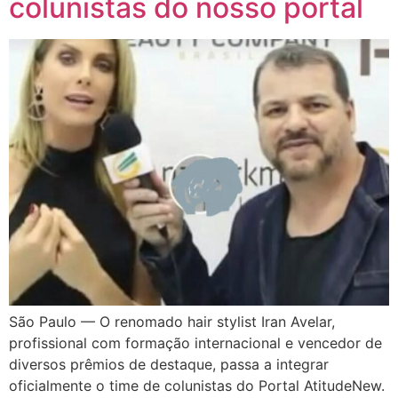
colunistas do nosso portal
São Paulo — O renomado hair stylist Iran Avelar,
profissional com formação internacional e vencedor de
diversos prêmios de destaque, passa a integrar
oficialmente o time de colunistas do Portal AtitudeNew.