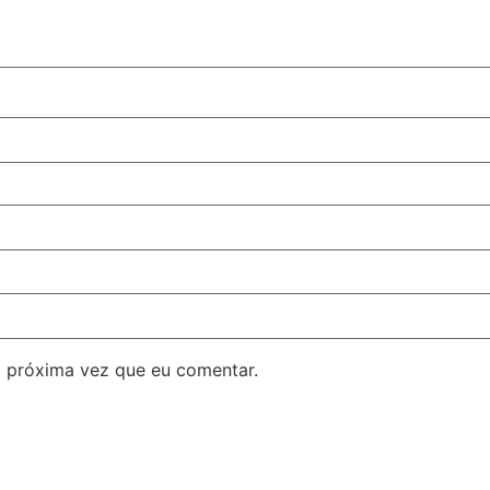
 próxima vez que eu comentar.