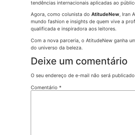
tendências internacionais aplicadas ao público
Agora, como colunista do
AtitudeNew
, Iran
mundo fashion e insights de quem vive a pro
qualificada e inspiradora aos leitores.
Com a nova parceria, o AtitudeNew ganha um 
do universo da beleza.
Deixe um comentário
O seu endereço de e-mail não será publicado
Comentário
*