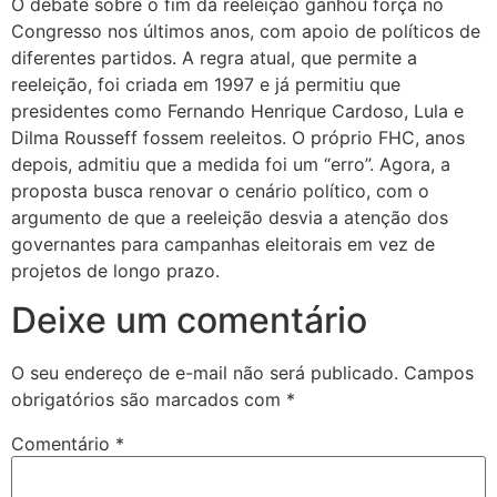
O debate sobre o fim da reeleição ganhou força no
Congresso nos últimos anos, com apoio de políticos de
diferentes partidos. A regra atual, que permite a
reeleição, foi criada em 1997 e já permitiu que
presidentes como Fernando Henrique Cardoso, Lula e
Dilma Rousseff fossem reeleitos. O próprio FHC, anos
depois, admitiu que a medida foi um “erro”. Agora, a
proposta busca renovar o cenário político, com o
argumento de que a reeleição desvia a atenção dos
governantes para campanhas eleitorais em vez de
projetos de longo prazo.
Deixe um comentário
O seu endereço de e-mail não será publicado.
Campos
obrigatórios são marcados com
*
Comentário
*