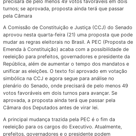
precisará de pelo menos 49 votos favoráveis em dois
turnos; se aprovada, proposta ainda terá que passar
pela Câmara
A Comissão de Constituição e Justiça (CCJ) do Senado
aprovou nesta quarta-feira (21) uma proposta que pode
mudar as regras eleitorais no Brasil. A PEC (Proposta de
Emenda à Constituição) acaba com a possibilidade de
reeleição para prefeitos, governadores e presidente da
República, além de aumentar o tempo dos mandatos e
unificar as eleições. O texto foi aprovado em votação
simbólica na CCJ e agora segue para análise no
plenário do Senado, onde precisará de pelo menos 49
votos favoráveis em dois turnos para avançar. Se
aprovada, a proposta ainda terá que passar pela
Câmara dos Deputados antes de virar lei.
A principal mudança trazida pela PEC é o fim da
reeleição para os cargos do Executivo. Atualmente,
prefeitos, governadores e o presidente podem