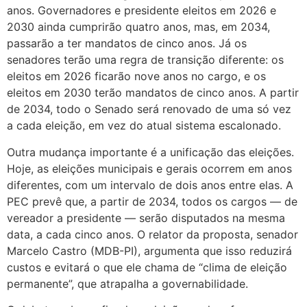
anos. Governadores e presidente eleitos em 2026 e
2030 ainda cumprirão quatro anos, mas, em 2034,
passarão a ter mandatos de cinco anos. Já os
senadores terão uma regra de transição diferente: os
eleitos em 2026 ficarão nove anos no cargo, e os
eleitos em 2030 terão mandatos de cinco anos. A partir
de 2034, todo o Senado será renovado de uma só vez
a cada eleição, em vez do atual sistema escalonado.
Outra mudança importante é a unificação das eleições.
Hoje, as eleições municipais e gerais ocorrem em anos
diferentes, com um intervalo de dois anos entre elas. A
PEC prevê que, a partir de 2034, todos os cargos — de
vereador a presidente — serão disputados na mesma
data, a cada cinco anos. O relator da proposta, senador
Marcelo Castro (MDB-PI), argumenta que isso reduzirá
custos e evitará o que ele chama de “clima de eleição
permanente”, que atrapalha a governabilidade.