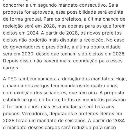
concorrer a um segundo mandato consecutivo. Se a
proposta for aprovada, essa possibilidade será extinta
de forma gradual. Para os prefeitos, a última chance de
reeleição será em 2028, mas apenas para os que forem
eleitos em 2024. A partir de 2028, os novos prefeitos
eleitos não poderão mais disputar a reeleição. No caso
de governadores e presidente, a última oportunidade
será em 2030, desde que tenham sido eleitos em 2026.
Depois disso, não haverá mais recondução para esses
cargos.
A PEC também aumenta a duração dos mandatos. Hoje,
a maioria dos cargos tem mandatos de quatro anos,
com exceção dos senadores, que têm oito. A proposta
estabelece que, no futuro, todos os mandatos passarão
a ter cinco anos, mas essa mudança será feita aos
poucos. Vereadores, deputados e prefeitos eleitos em
2028 terão um mandato de seis anos. A partir de 2034,
o mandato desses cargos será reduzido para cinco