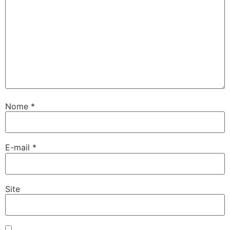
Nome
*
E-mail
*
Site