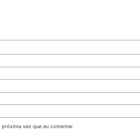
 próxima vez que eu comentar.