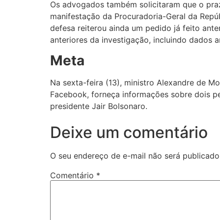
Os advogados também solicitaram que o praz
manifestação da Procuradoria-Geral da Repúb
defesa reiterou ainda um pedido já feito ante
anteriores da investigação, incluindo dados
Meta
Na sexta-feira (13), ministro Alexandre de 
Facebook, forneça informações sobre dois pe
presidente Jair Bolsonaro.
Deixe um comentário
O seu endereço de e-mail não será publicado
Comentário
*