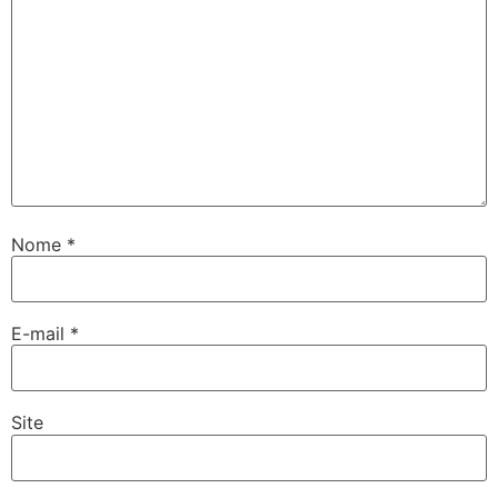
Nome
*
E-mail
*
Site