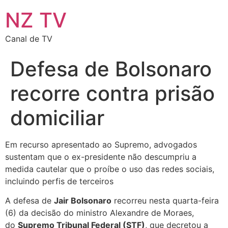
NZ TV
Canal de TV
Defesa de Bolsonaro
recorre contra prisão
domiciliar
Em recurso apresentado ao Supremo, advogados
sustentam que o ex-presidente não descumpriu a
medida cautelar que o proíbe o uso das redes sociais,
incluindo perfis de terceiros
A defesa de
Jair Bolsonaro
recorreu nesta quarta-feira
(6) da decisão do ministro Alexandre de Moraes,
do
Supremo Tribunal Federal (STF)
, que decretou a