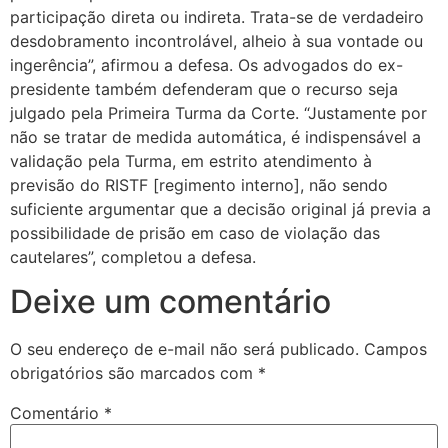
participação direta ou indireta. Trata-se de verdadeiro
desdobramento incontrolável, alheio à sua vontade ou
ingerência”, afirmou a defesa. Os advogados do ex-
presidente também defenderam que o recurso seja
julgado pela Primeira Turma da Corte. “Justamente por
não se tratar de medida automática, é indispensável a
validação pela Turma, em estrito atendimento à
previsão do RISTF [regimento interno], não sendo
suficiente argumentar que a decisão original já previa a
possibilidade de prisão em caso de violação das
cautelares”, completou a defesa.
Deixe um comentário
O seu endereço de e-mail não será publicado.
Campos
obrigatórios são marcados com
*
Comentário
*