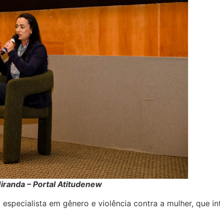
Miranda – Portal Atitudenew
 especialista em gênero e violência contra a mulher, que 