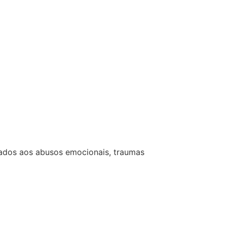
nados aos abusos emocionais, traumas