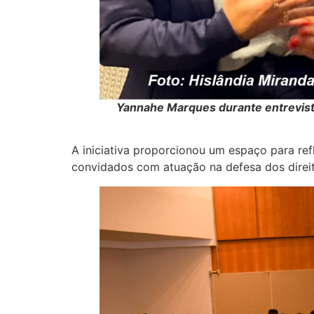
Yannahe Marques durante entrevis
A iniciativa proporcionou um espaço para ref
convidados com atuação na defesa dos direito