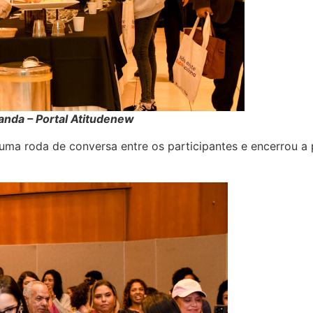
randa – Portal Atitudenew
ma roda de conversa entre os participantes e encerrou 