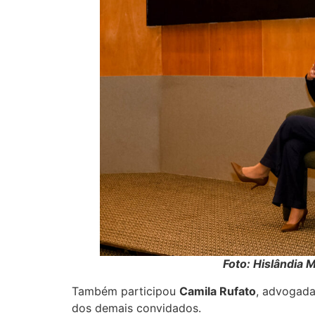
Foto: Hislândia 
Também participou
Camila Rufato
, advogada
dos demais convidados.