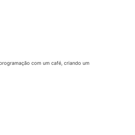
a programação com um café, criando um