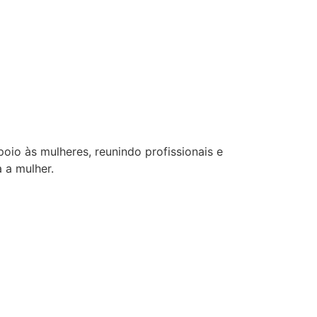
oio às mulheres, reunindo profissionais e
 a mulher.