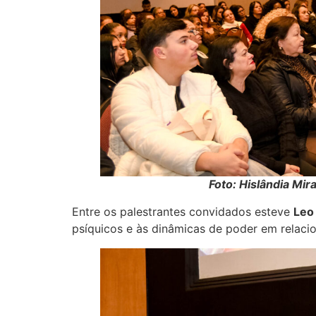
Foto: Hislândia Mir
Entre os palestrantes convidados esteve
Leo
psíquicos e às dinâmicas de poder em relacio