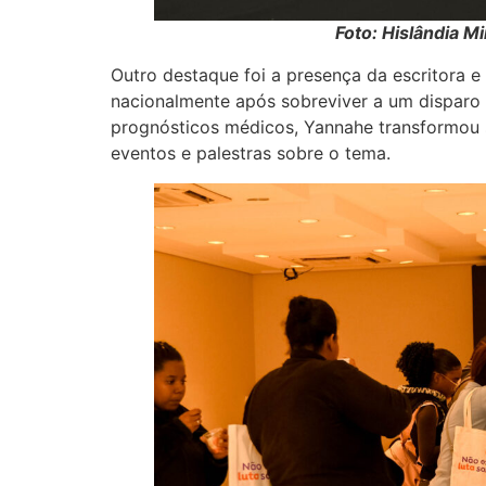
Foto: Hislândia M
Outro destaque foi a presença da escritora e
nacionalmente após sobreviver a um disparo 
prognósticos médicos, Yannahe transformou s
eventos e palestras sobre o tema.