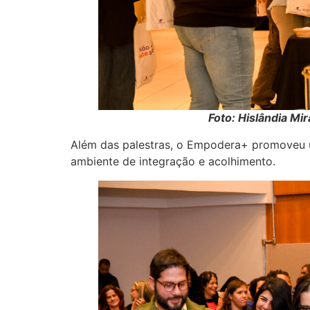
Foto: Hislândia Mi
Além das palestras, o Empodera+ promoveu u
ambiente de integração e acolhimento.