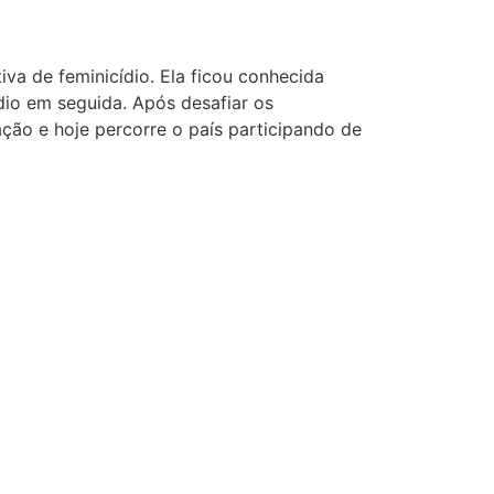
iva de feminicídio. Ela ficou conhecida
io em seguida. Após desafiar os
ção e hoje percorre o país participando de