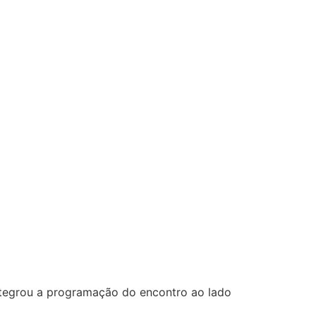
integrou a programação do encontro ao lado