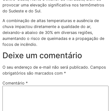
provocar uma elevação significativa nos termômetros
do Sudeste e do Sul.
A combinação de altas temperaturas e ausência de
chuva impactou diretamente a qualidade do ar,
deixando-a abaixo de 30% em diversas regiões,
aumentando o risco de queimadas e a propagação de
focos de incêndio.
Deixe um comentário
O seu endereço de e-mail não será publicado.
Campos
obrigatórios são marcados com
*
Comentário
*