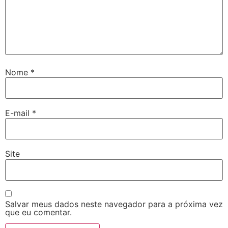
Nome
*
E-mail
*
Site
Salvar meus dados neste navegador para a próxima vez
que eu comentar.