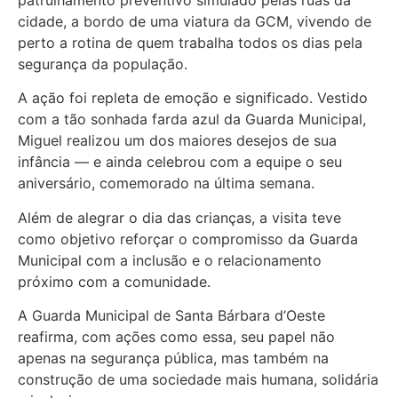
cidade, a bordo de uma viatura da GCM, vivendo de
perto a rotina de quem trabalha todos os dias pela
segurança da população.
A ação foi repleta de emoção e significado. Vestido
com a tão sonhada farda azul da Guarda Municipal,
Miguel realizou um dos maiores desejos de sua
infância — e ainda celebrou com a equipe o seu
aniversário, comemorado na última semana.
Além de alegrar o dia das crianças, a visita teve
como objetivo reforçar o compromisso da Guarda
Municipal com a inclusão e o relacionamento
próximo com a comunidade.
A Guarda Municipal de Santa Bárbara d’Oeste
reafirma, com ações como essa, seu papel não
apenas na segurança pública, mas também na
construção de uma sociedade mais humana, solidária