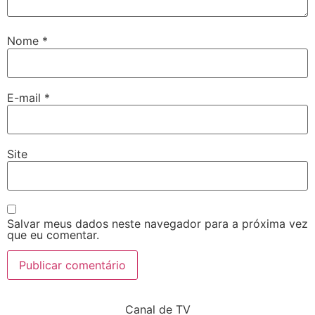
Nome
*
E-mail
*
Site
Salvar meus dados neste navegador para a próxima vez
que eu comentar.
Canal de TV