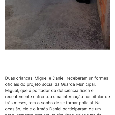
Duas crianças, Miguel e Daniel, receberam uniformes
oficiais do projeto social da Guarda Municipal.
Miguel, que é portador de deficiência física e
recentemente enfrentou uma internação hospitalar de
três meses, tem o sonho de se tornar policial. Na
ocasião, ele e o irmão Daniel participaram de um
patrulhamento preventivo simulado pelas ruas da