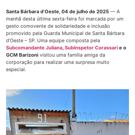
Santa Bárbara d’Oeste, 04 de julho de 2025
— A
manhã desta última sexta-feira foi marcada por um
gesto comovente de solidariedade e inclusão
promovido pela Guarda Municipal de Santa Bárbara
d’Oeste – SP. Uma equipe composta pela
Subcomandante Juliana
,
Subinspetor Corassari
e o
GCM Barizoni
visitou uma família amiga da
corporação para realizar uma surpresa muito
especial.