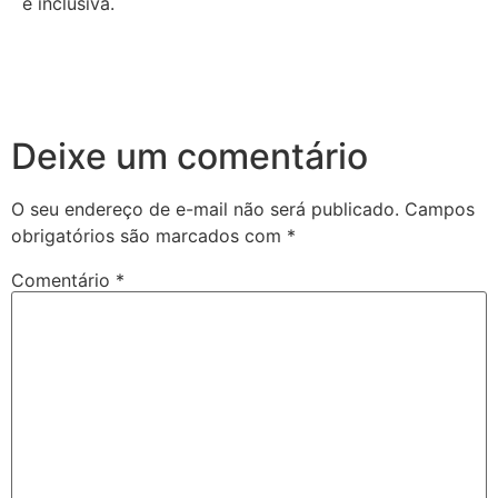
e inclusiva.
Deixe um comentário
O seu endereço de e-mail não será publicado.
Campos
obrigatórios são marcados com
*
Comentário
*