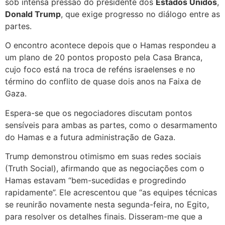
sob intensa pressão do presidente dos
Estados Unidos
,
Donald Trump
, que exige progresso no diálogo entre as
partes.
O encontro acontece depois que o Hamas respondeu a
um plano de 20 pontos proposto pela Casa Branca,
cujo foco está na troca de reféns israelenses e no
término do conflito de quase dois anos na Faixa de
Gaza.
Espera-se que os negociadores discutam pontos
sensíveis para ambas as partes, como o desarmamento
do Hamas e a futura administração de Gaza.
Trump demonstrou otimismo em suas redes sociais
(Truth Social), afirmando que as negociações com o
Hamas estavam “bem-sucedidas e progredindo
rapidamente”. Ele acrescentou que “as equipes técnicas
se reunirão novamente nesta segunda-feira, no Egito,
para resolver os detalhes finais. Disseram-me que a