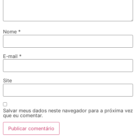
Nome
*
E-mail
*
Site
Salvar meus dados neste navegador para a próxima vez
que eu comentar.