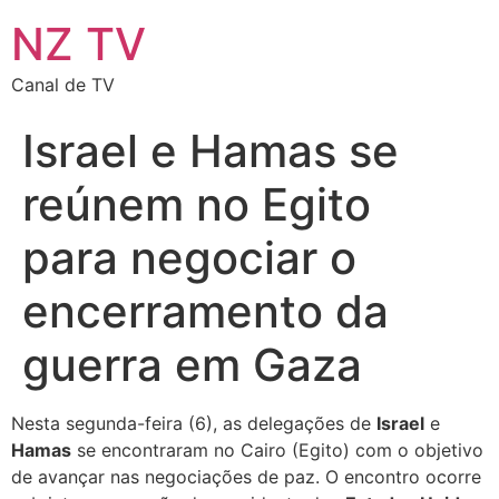
NZ TV
Canal de TV
Israel e Hamas se
reúnem no Egito
para negociar o
encerramento da
guerra em Gaza
Nesta segunda-feira (6), as delegações de
Israel
e
Hamas
se encontraram no Cairo (Egito) com o objetivo
de avançar nas negociações de paz. O encontro ocorre