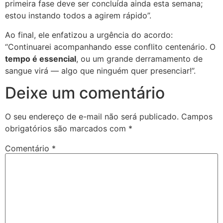
primeira fase deve ser concluída ainda esta semana;
estou instando todos a agirem rápido”.
Ao final, ele enfatizou a urgência do acordo:
“Continuarei acompanhando esse conflito centenário. O
tempo é essencial
, ou um grande derramamento de
sangue virá — algo que ninguém quer presenciar!”.
Deixe um comentário
O seu endereço de e-mail não será publicado.
Campos
obrigatórios são marcados com
*
Comentário
*