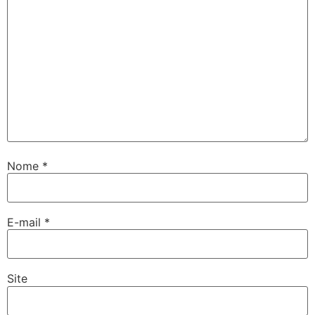
Nome
*
E-mail
*
Site