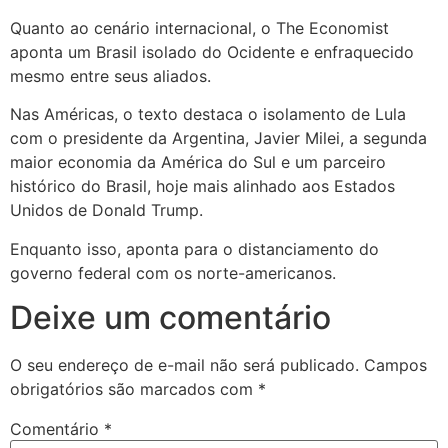
Quanto ao cenário internacional, o The Economist
aponta um Brasil isolado do Ocidente e enfraquecido
mesmo entre seus aliados.
Nas Américas, o texto destaca o isolamento de Lula
com o presidente da Argentina, Javier Milei, a segunda
maior economia da América do Sul e um parceiro
histórico do Brasil, hoje mais alinhado aos Estados
Unidos de Donald Trump.
Enquanto isso, aponta para o distanciamento do
governo federal com os norte-americanos.
Deixe um comentário
O seu endereço de e-mail não será publicado.
Campos
obrigatórios são marcados com
*
Comentário
*