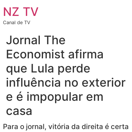
NZ TV
Canal de TV
Jornal The
Economist afirma
que Lula perde
influência no exterior
e é impopular em
casa
Para o jornal, vitória da direita é certa