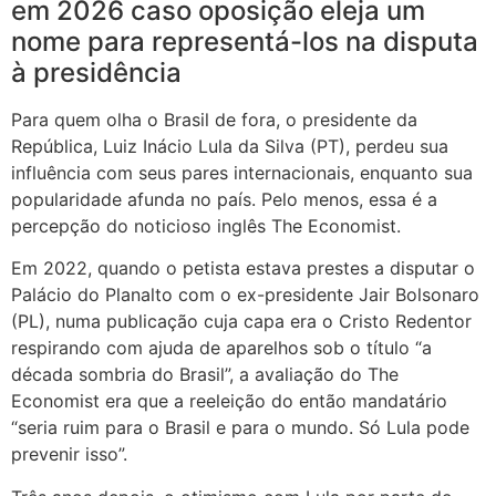
em 2026 caso oposição eleja um
nome para representá-los na disputa
à presidência
Para quem olha o Brasil de fora, o presidente da
República, Luiz Inácio Lula da Silva (PT), perdeu sua
influência com seus pares internacionais, enquanto sua
popularidade afunda no país. Pelo menos, essa é a
percepção do noticioso inglês The Economist.
Em 2022, quando o petista estava prestes a disputar o
Palácio do Planalto com o ex-presidente Jair Bolsonaro
(PL), numa publicação cuja capa era o Cristo Redentor
respirando com ajuda de aparelhos sob o título “a
década sombria do Brasil”, a avaliação do The
Economist era que a reeleição do então mandatário
“seria ruim para o Brasil e para o mundo. Só Lula pode
prevenir isso”.