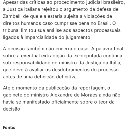
Apesar das críticas ao procedimento judicial brasileiro,
a Justiça italiana rejeitou o argumento da defesa de
Zambelli de que ela estaria sujeita a violações de
direitos humanos caso cumprisse pena no Brasil. O
tribunal limitou sua análise aos aspectos processuais
ligados à imparcialidade do julgamento.
A decisão também não encerra o caso. A palavra final
sobre a eventual extradição da ex-deputada continua
sob responsabilidade do ministro da Justiça da Itália,
que deverá avaliar os desdobramentos do processo
antes de uma definição definitiva.
Até o momento da publicação da reportagem, o
gabinete do ministro Alexandre de Moraes ainda não
havia se manifestado oficialmente sobre o teor da
decisão
Fonte: