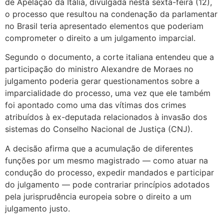
de Apelação da Itália, divulgada nesta sexta-feira (12),
o processo que resultou na condenação da parlamentar
no Brasil teria apresentado elementos que poderiam
comprometer o direito a um julgamento imparcial.
Segundo o documento, a corte italiana entendeu que a
participação do ministro
Alexandre de Moraes
no
julgamento poderia gerar questionamentos sobre a
imparcialidade do processo, uma vez que ele também
foi apontado como uma das vítimas dos crimes
atribuídos à ex-deputada relacionados à invasão dos
sistemas do Conselho Nacional de Justiça (CNJ).
A decisão afirma que a acumulação de diferentes
funções por um mesmo magistrado — como atuar na
condução do processo, expedir mandados e participar
do julgamento — pode contrariar princípios adotados
pela jurisprudência europeia sobre o direito a um
julgamento justo.