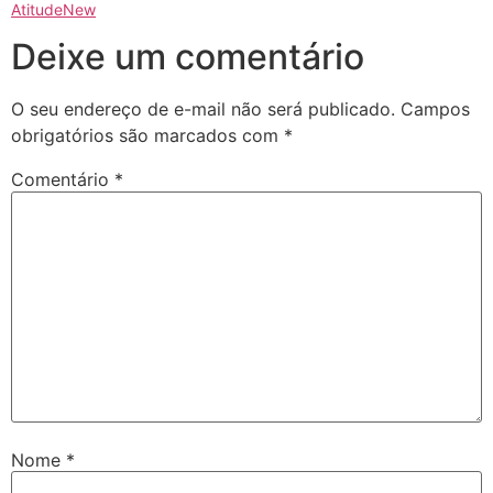
AtitudeNew
Deixe um comentário
O seu endereço de e-mail não será publicado.
Campos
obrigatórios são marcados com
*
Comentário
*
Nome
*