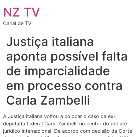
NZ TV
Canal de TV
Justiça italiana
aponta possível falta
de imparcialidade
em processo contra
Carla Zambelli
A Justiça italiana voltou a colocar o caso da ex-
deputada federal
Carla Zambelli
no centro do debate
jurídico internacional. De acordo com decisão da Corte