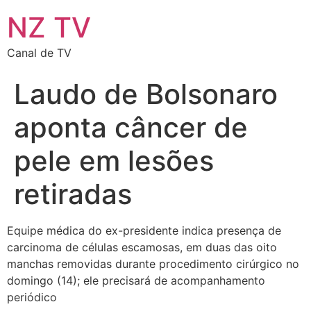
NZ TV
Canal de TV
Laudo de Bolsonaro
aponta câncer de
pele em lesões
retiradas
Equipe médica do ex-presidente indica presença de
carcinoma de células escamosas, em duas das oito
manchas removidas durante procedimento cirúrgico no
domingo (14); ele precisará de acompanhamento
periódico