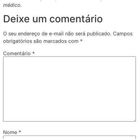
médico.
Deixe um comentário
O seu endereço de e-mail não será publicado.
Campos
obrigatórios são marcados com
*
Comentário
*
Nome
*