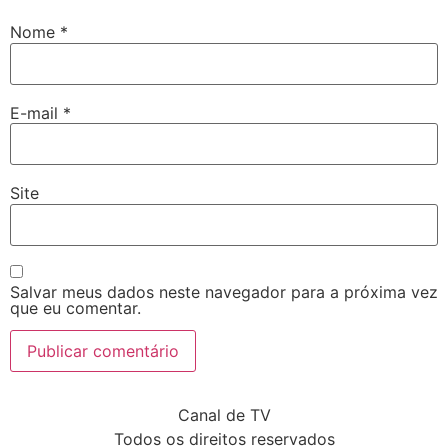
Nome
*
E-mail
*
Site
Salvar meus dados neste navegador para a próxima vez
que eu comentar.
Canal de TV
Todos os direitos reservados