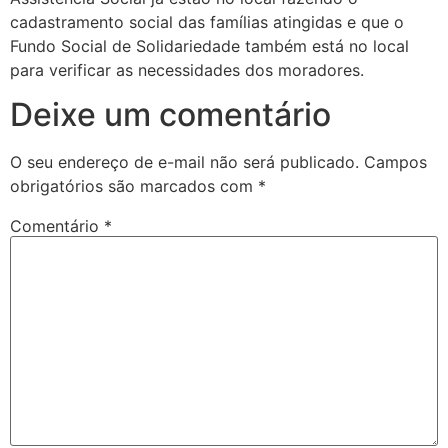
cadastramento social das famílias atingidas e que o
Fundo Social de Solidariedade também está no local
para verificar as necessidades dos moradores.
Deixe um comentário
O seu endereço de e-mail não será publicado.
Campos
obrigatórios são marcados com
*
Comentário
*