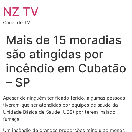
NZ TV
Canal de TV
Mais de 15 moradias
são atingidas por
incêndio em Cubatão
– SP
Apesar de ninguém ter ficado ferido, algumas pessoas
tiveram que ser atendidas por equipes de saúde da
Unidade Básica de Saúde (UBS) por terem inalado
fumaça
Um incêndio de grandes proporções atingiu ao menos