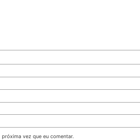
 próxima vez que eu comentar.