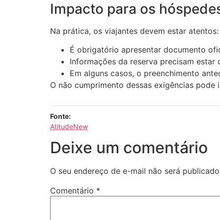
Impacto para os hóspede
Na prática, os viajantes devem estar atentos:
É obrigatório apresentar documento ofi
Informações da reserva precisam estar c
Em alguns casos, o preenchimento ante
O não cumprimento dessas exigências pode i
Fonte:
AtitudeNew
Deixe um comentário
O seu endereço de e-mail não será publicado
Comentário
*