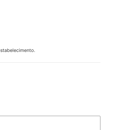
stabelecimento.