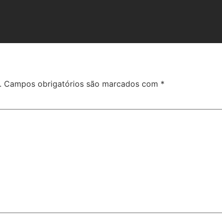
.
Campos obrigatórios são marcados com
*