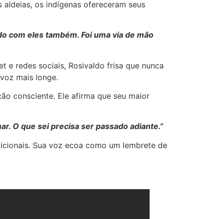
aldeias, os indígenas ofereceram seus
do com eles também. Foi uma via de mão
 e redes sociais, Rosivaldo frisa que nunca
 voz mais longe.
ção consciente. Ele afirma que seu maior
. O que sei precisa ser passado adiante.”
icionais. Sua voz ecoa como um lembrete de