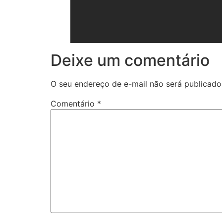
Deixe um comentário
O seu endereço de e-mail não será publicado
Comentário
*