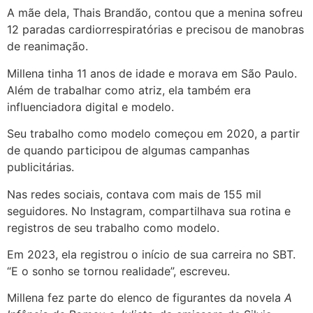
A mãe dela, Thais Brandão, contou que a menina sofreu
12 paradas cardiorrespiratórias e precisou de manobras
de reanimação.
Millena tinha 11 anos de idade e morava em São Paulo.
Além de trabalhar como atriz, ela também era
influenciadora digital e modelo.
Seu trabalho como modelo começou em 2020, a partir
de quando participou de algumas campanhas
publicitárias.
Nas redes sociais, contava com mais de 155 mil
seguidores. No Instagram, compartilhava sua rotina e
registros de seu trabalho como modelo.
Em 2023, ela registrou o início de sua carreira no SBT.
“E o sonho se tornou realidade”, escreveu.
Millena fez parte do elenco de figurantes da novela
A