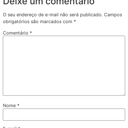
Deixe um comentário
O seu endereço de e-mail não será publicado.
Campos
obrigatórios são marcados com
*
Comentário
*
Nome
*