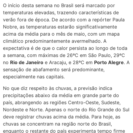
O início desta semana no Brasil será marcado por
temperaturas elevadas, trazendo características de
verão fora de época. De acordo com a repórter Paula
Nobre, as temperaturas estarão significativamente
acima da média para o mês de maio, com um mapa
climático predominantemente avermelhado. A
expectativa é de que o calor persista ao longo de toda
a semana, com máximas de 26ºC em São Paulo, 29ºC
no
Rio de Janeiro
e Aracaju, e 28ºC em
Porto Alegre
. A
sensação de abafamento será predominante,
especialmente nas capitais.
No que diz respeito às chuvas, a previsão indica
precipitações abaixo da média em grande parte do
país, abrangendo as regiões Centro-Oeste, Sudeste,
Nordeste e Norte. Apenas o norte do Rio Grande do Sul
deve registrar chuvas acima da média. Para hoje, as
chuvas se concentram na região norte do Brasil,
enquanto o restante do país experimenta tempo firme