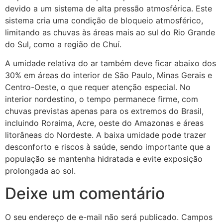
devido a um sistema de alta pressão atmosférica. Este
sistema cria uma condição de bloqueio atmosférico,
limitando as chuvas às áreas mais ao sul do Rio Grande
do Sul, como a região de Chuí.
A umidade relativa do ar também deve ficar abaixo dos
30% em áreas do interior de São Paulo, Minas Gerais e
Centro-Oeste, o que requer atenção especial. No
interior nordestino, o tempo permanece firme, com
chuvas previstas apenas para os extremos do Brasil,
incluindo Roraima, Acre, oeste do Amazonas e áreas
litorâneas do Nordeste. A baixa umidade pode trazer
desconforto e riscos à saúde, sendo importante que a
população se mantenha hidratada e evite exposição
prolongada ao sol.
Deixe um comentário
O seu endereço de e-mail não será publicado.
Campos