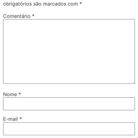
obrigatórios são marcados com
*
Comentário
*
Nome
*
E-mail
*