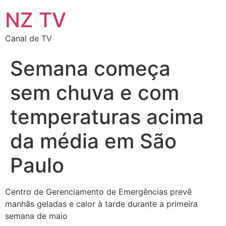
NZ TV
Canal de TV
Semana começa
sem chuva e com
temperaturas acima
da média em São
Paulo
Centro de Gerenciamento de Emergências prevê
manhãs geladas e calor à tarde durante a primeira
semana de maio