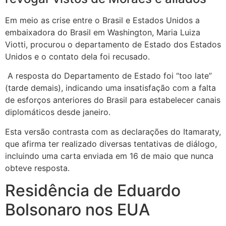
Em meio as crise entre o Brasil e Estados Unidos a
embaixadora do Brasil em Washington, Maria Luiza
Viotti, procurou o departamento de Estado dos Estados
Unidos e o contato dela foi recusado.
A resposta do Departamento de Estado foi “too late”
(tarde demais), indicando uma insatisfação com a falta
de esforços anteriores do Brasil para estabelecer canais
diplomáticos desde janeiro.
Esta versão contrasta com as declarações do Itamaraty,
que afirma ter realizado diversas tentativas de diálogo,
incluindo uma carta enviada em 16 de maio que nunca
obteve resposta.
Residência de Eduardo
Bolsonaro nos EUA