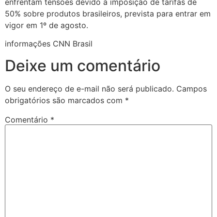
enfrentam tensões devido à imposição de tarifas de
50% sobre produtos brasileiros, prevista para entrar em
vigor em 1º de agosto.
informações CNN Brasil
Deixe um comentário
O seu endereço de e-mail não será publicado.
Campos
obrigatórios são marcados com
*
Comentário
*