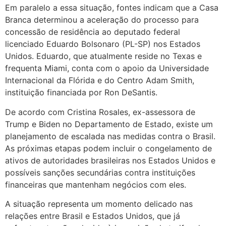
Em paralelo a essa situação, fontes indicam que a Casa
Branca determinou a aceleração do processo para
concessão de residência ao deputado federal
licenciado Eduardo Bolsonaro (PL-SP) nos Estados
Unidos. Eduardo, que atualmente reside no Texas e
frequenta Miami, conta com o apoio da Universidade
Internacional da Flórida e do Centro Adam Smith,
instituição financiada por Ron DeSantis.
De acordo com Cristina Rosales, ex-assessora de
Trump e Biden no Departamento de Estado, existe um
planejamento de escalada nas medidas contra o Brasil.
As próximas etapas podem incluir o congelamento de
ativos de autoridades brasileiras nos Estados Unidos e
possíveis sanções secundárias contra instituições
financeiras que mantenham negócios com eles.
A situação representa um momento delicado nas
relações entre Brasil e Estados Unidos, que já