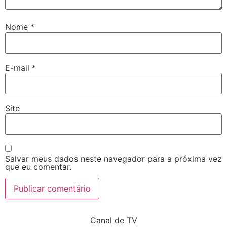
Nome
*
E-mail
*
Site
Salvar meus dados neste navegador para a próxima vez
que eu comentar.
Canal de TV